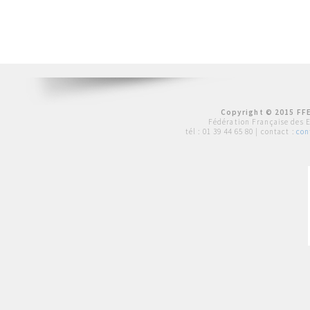
Copyright © 2015 FFE
Fédération Française des 
tél :
01 39 44 65 80
| contact :
con