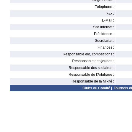
Siège Social :
Téléphone :
Fax :
E-Mail :
Site Internet :
Présidence :
Secrétariat :
Finances :
Responsable elo, compétitions :
Responsable des jeunes :
Responsable des scolaires :
Responsable de l'Arbitrage :
Responsable de la Mixité :
Clubs du Comité
|
Tournois d