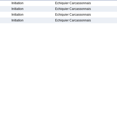
Initiation
Echiquier Carcassonnais
Initiation
Echiquier Carcassonnais
Initiation
Echiquier Carcassonnais
Initiation
Echiquier Carcassonnais