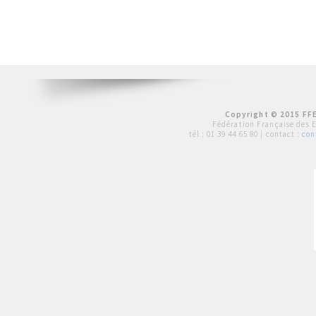
Copyright © 2015 FFE
Fédération Française des 
tél :
01 39 44 65 80
| contact :
con