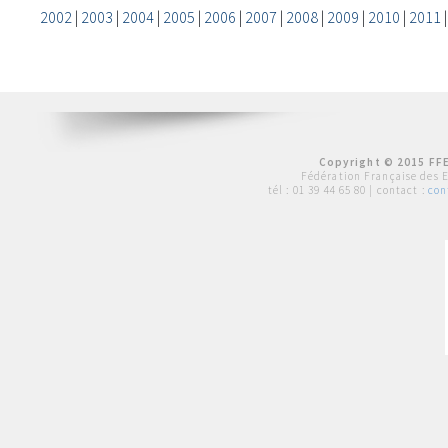
2002
|
2003
|
2004
|
2005
|
2006
|
2007
|
2008
|
2009
|
2010
|
2011
Copyright © 2015 FFE
Fédération Française des 
tél :
01 39 44 65 80
| contact :
con