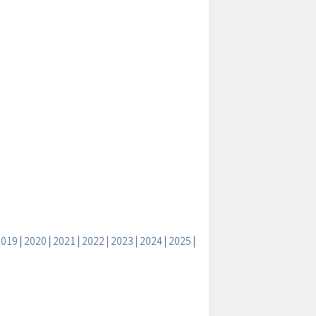
2019
|
2020
|
2021
|
2022
|
2023
|
2024
|
2025
|