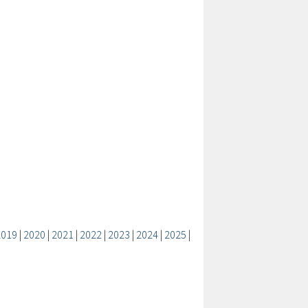
2019
|
2020
|
2021
|
2022
|
2023
|
2024
|
2025
|