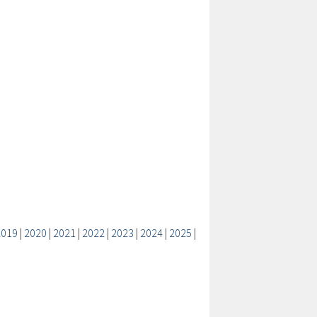
2019
|
2020
|
2021
|
2022
|
2023
|
2024
|
2025
|