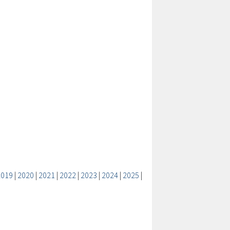
2019
|
2020
|
2021
|
2022
|
2023
|
2024
|
2025
|