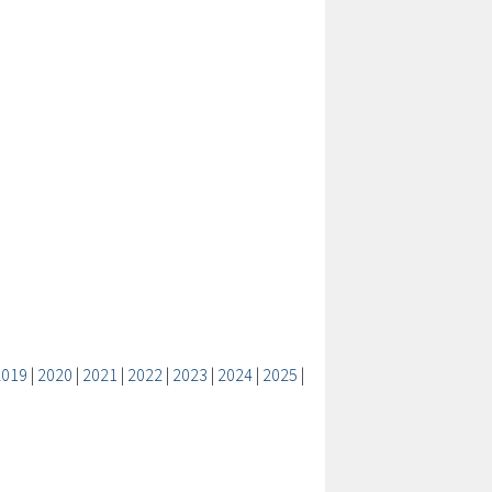
2019
|
2020
|
2021
|
2022
|
2023
|
2024
|
2025
|