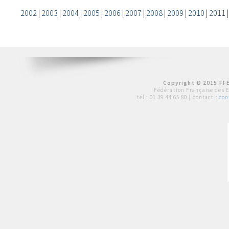
2002
|
2003
|
2004
|
2005
|
2006
|
2007
|
2008
|
2009
|
2010
|
2011
Copyright © 2015 FFE
Fédération Française des 
tél :
01 39 44 65 80
| contact :
con