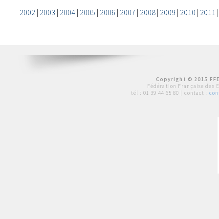
2002
|
2003
|
2004
|
2005
|
2006
|
2007
|
2008
|
2009
|
2010
|
2011
Copyright © 2015 FFE
Fédération Française des 
tél :
01 39 44 65 80
| contact :
con