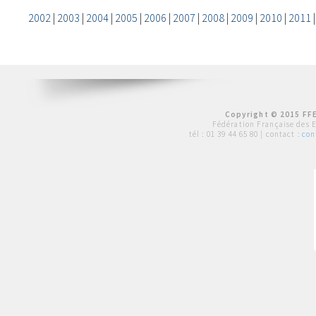
2002
|
2003
|
2004
|
2005
|
2006
|
2007
|
2008
|
2009
|
2010
|
2011
Copyright © 2015 FFE
Fédération Française des 
tél :
01 39 44 65 80
| contact :
con