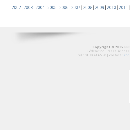
2002
|
2003
|
2004
|
2005
|
2006
|
2007
|
2008
|
2009
|
2010
|
2011
Copyright © 2015 FFE
Fédération Française des 
tél :
01 39 44 65 80
| contact :
con