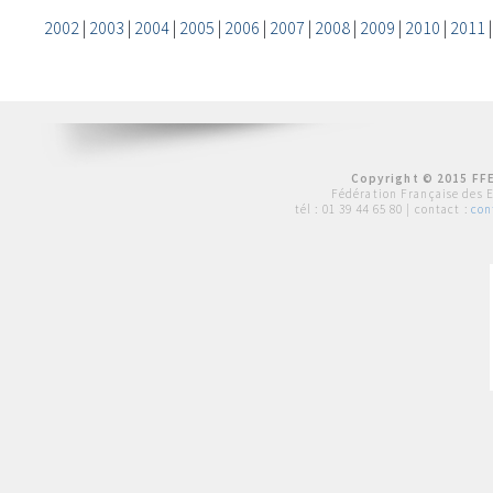
2002
|
2003
|
2004
|
2005
|
2006
|
2007
|
2008
|
2009
|
2010
|
2011
Copyright © 2015 FFE
Fédération Française des 
tél :
01 39 44 65 80
| contact :
con