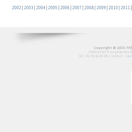
2002
|
2003
|
2004
|
2005
|
2006
|
2007
|
2008
|
2009
|
2010
|
2011
Copyright © 2015 FFE
Fédération Française des 
tél :
01 39 44 65 80
| contact :
con