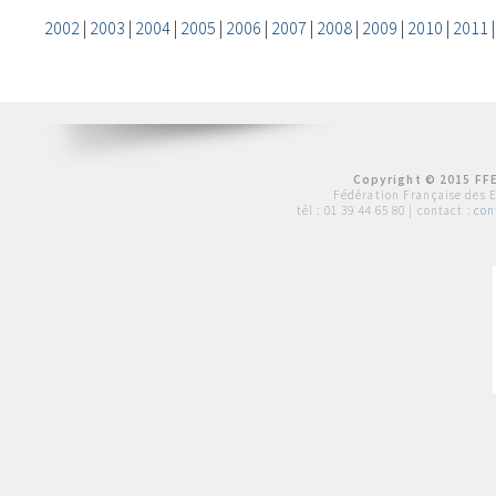
2002
|
2003
|
2004
|
2005
|
2006
|
2007
|
2008
|
2009
|
2010
|
2011
Copyright © 2015 FFE
Fédération Française des 
tél :
01 39 44 65 80
| contact :
con