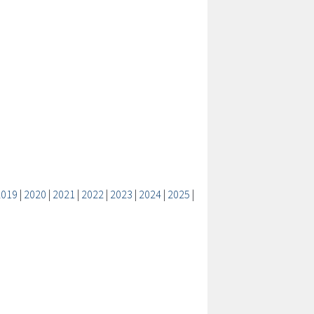
2019
|
2020
|
2021
|
2022
|
2023
|
2024
|
2025
|