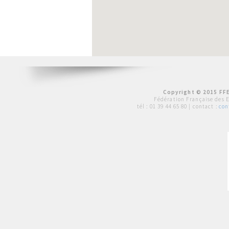
Copyright © 2015 FFE
Fédération Française des 
tél :
01 39 44 65 80
| contact :
con