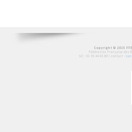
Copyright © 2015 FFE
Fédération Française des 
tél :
01 39 44 65 80
| contact :
con