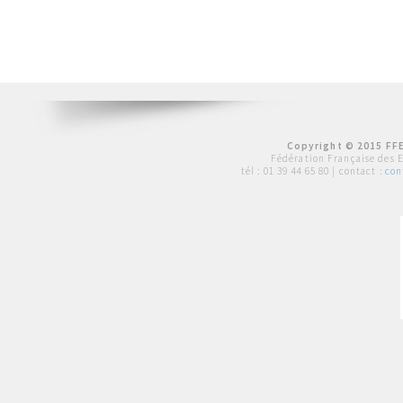
Copyright © 2015 FFE
Fédération Française des 
tél :
01 39 44 65 80
| contact :
con