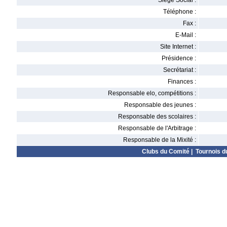
Siège Social :
Téléphone :
Fax :
E-Mail :
Site Internet :
Présidence :
Secrétariat :
Finances :
Responsable elo, compétitions :
Responsable des jeunes :
Responsable des scolaires :
Responsable de l'Arbitrage :
Responsable de la Mixité :
Clubs du Comité
|
Tournois d