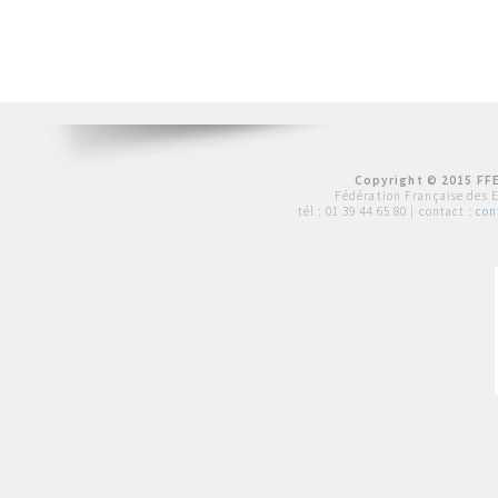
Copyright © 2015 FFE
Fédération Française des 
tél :
01 39 44 65 80
| contact :
con