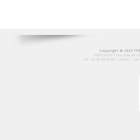
Copyright © 2015 FFE
Fédération Française des 
tél :
01 39 44 65 80
| contact :
con