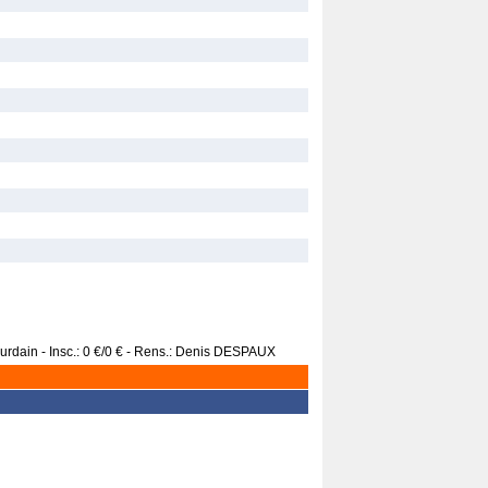
urdain - Insc.: 0 €/0 € - Rens.: Denis DESPAUX