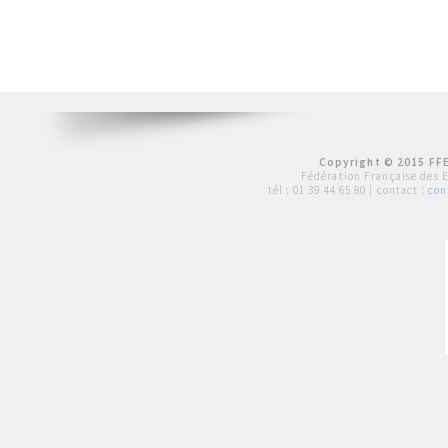
Copyright © 2015 FFE
Fédération Française des 
tél :
01 39 44 65 80
| contact :
con