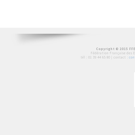
Copyright © 2015 FFE
Fédération Française des 
tél :
01 39 44 65 80
| contact :
con