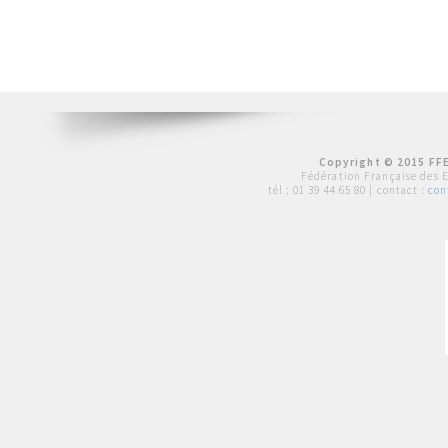
Copyright © 2015 FFE
Fédération Française des 
tél :
01 39 44 65 80
| contact :
con