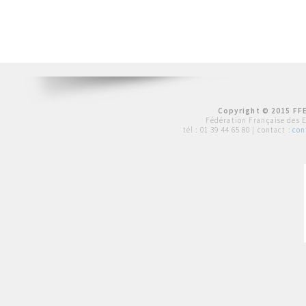
Copyright © 2015 FFE
Fédération Française des 
tél :
01 39 44 65 80
| contact :
con