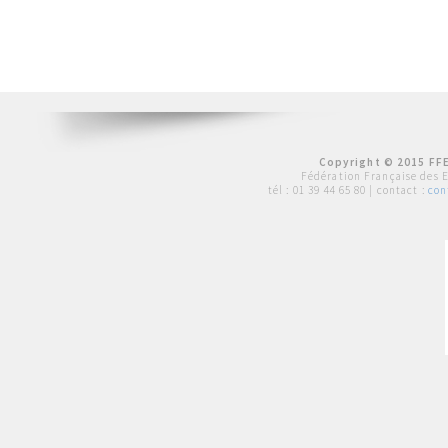
Copyright © 2015 FFE
Fédération Française des 
tél :
01 39 44 65 80
| contact :
con