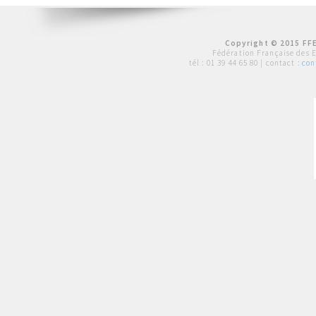
Copyright © 2015 FFE
Fédération Française des 
tél :
01 39 44 65 80
| contact :
con