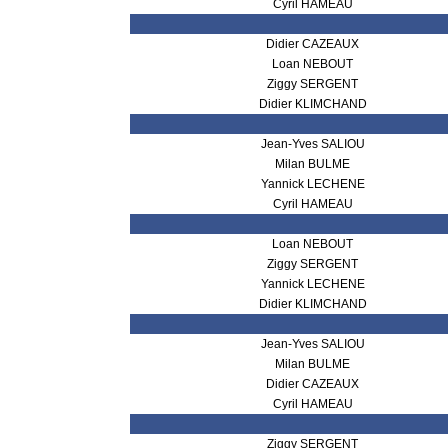
Cyril HAMEAU
Didier CAZEAUX
Loan NEBOUT
Ziggy SERGENT
Didier KLIMCHAND
Jean-Yves SALIOU
Milan BULME
Yannick LECHENE
Cyril HAMEAU
Loan NEBOUT
Ziggy SERGENT
Yannick LECHENE
Didier KLIMCHAND
Jean-Yves SALIOU
Milan BULME
Didier CAZEAUX
Cyril HAMEAU
Ziggy SERGENT