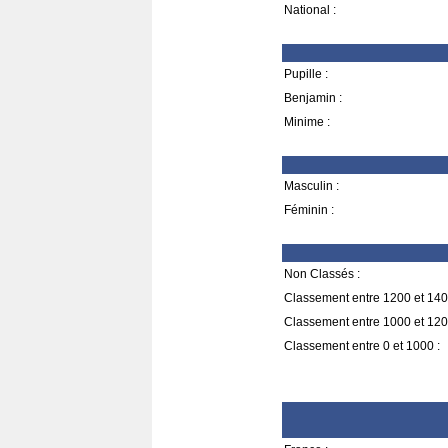
National :
Pupille :
Benjamin :
Minime :
Masculin :
Féminin :
Non Classés :
Classement entre 1200 et 140
Classement entre 1000 et 120
Classement entre 0 et 1000 :