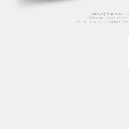
Copyright © 2015 FFE
Fédération Française des 
tél :
01 39 44 65 80
| contact :
con