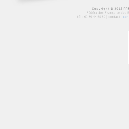
Copyright © 2015 FFE
Fédération Française des 
tél :
01 39 44 65 80
| contact :
con