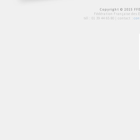
Copyright © 2015 FFE
Fédération Française des 
tél :
01 39 44 65 80
| contact :
con