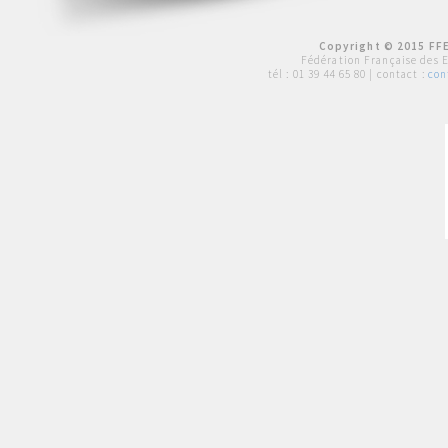
Copyright © 2015 FFE
Fédération Française des 
tél :
01 39 44 65 80
| contact :
con