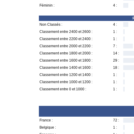
Féminin :
4 :
Non Classés :
4 :
Classement entre 2400 et 2600 :
1 :
Classement entre 2200 et 2400 :
1 :
Classement entre 2000 et 2200 :
7 :
Classement entre 1800 et 2000 :
14 :
Classement entre 1600 et 1800 :
29 :
Classement entre 1400 et 1600 :
18 :
Classement entre 1200 et 1400 :
1 :
Classement entre 1000 et 1200 :
1 :
Classement entre 0 et 1000 :
1 :
France :
72 :
Belgique :
1 :