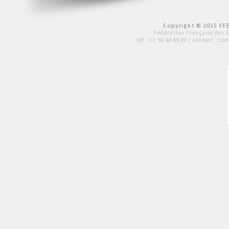
Copyright © 2015 FFE
Fédération Française des 
tél :
01 39 44 65 80
| contact :
con