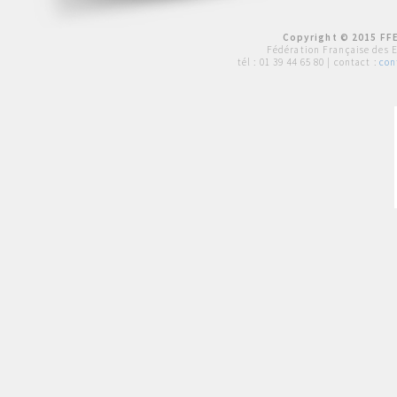
Copyright © 2015 FFE
Fédération Française des 
tél :
01 39 44 65 80
| contact :
con