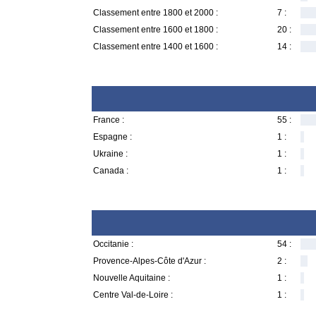
Classement entre 1800 et 2000 :
7 :
Classement entre 1600 et 1800 :
20 :
Classement entre 1400 et 1600 :
14 :
France :
55 :
Espagne :
1 :
Ukraine :
1 :
Canada :
1 :
Occitanie :
54 :
Provence-Alpes-Côte d'Azur :
2 :
Nouvelle Aquitaine :
1 :
Centre Val-de-Loire :
1 :