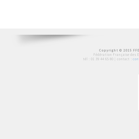
Copyright © 2015 FFE
Fédération Française des 
tél :
01 39 44 65 80
| contact :
con