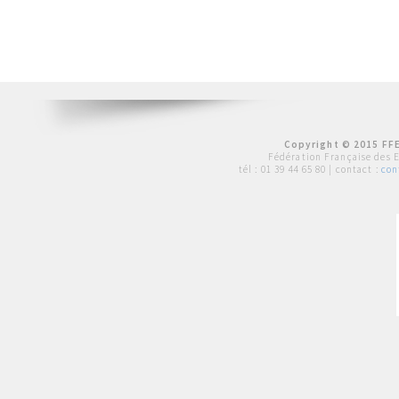
Copyright © 2015 FFE
Fédération Française des 
tél :
01 39 44 65 80
| contact :
con