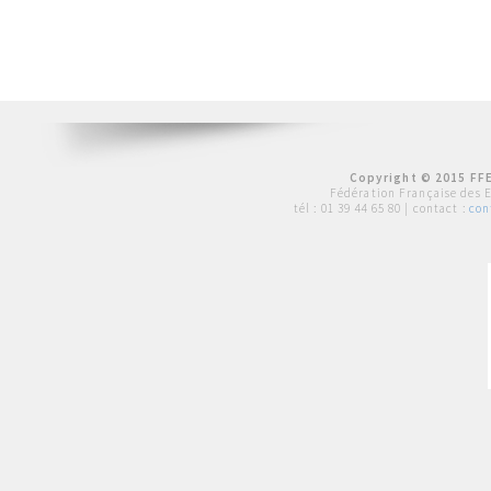
Copyright © 2015 FFE
Fédération Française des 
tél :
01 39 44 65 80
| contact :
con