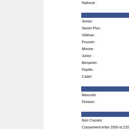
National :
Senior :
Senior Plus :
Vétéran :
Poussin :
Minime :
Junior :
Benjamin :
Pupille :
Cadet :
Masculin :
Féminin :
Non Classés :
Classement entre 2000 et 220