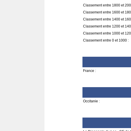
Classement entre 1800 et 200
Classement entre 1600 et 180
Classement entre 1400 et 160
Classement entre 1200 et 140
Classement entre 1000 et 120
Classement entre 0 et 1000 :
France :
Occitanie :