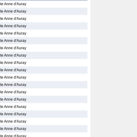
Ste Anne d'Auray
Ste Anne d'Auray
Ste Anne d'Auray
Ste Anne d'Auray
Ste Anne d'Auray
Ste Anne d'Auray
Ste Anne d'Auray
Ste Anne d'Auray
Ste Anne d'Auray
Ste Anne d'Auray
Ste Anne d'Auray
Ste Anne d'Auray
Ste Anne d'Auray
Ste Anne d'Auray
Ste Anne d'Auray
Ste Anne d'Auray
Ste Anne d'Auray
Ste Anne d'Auray
Ste Anne d'Auray