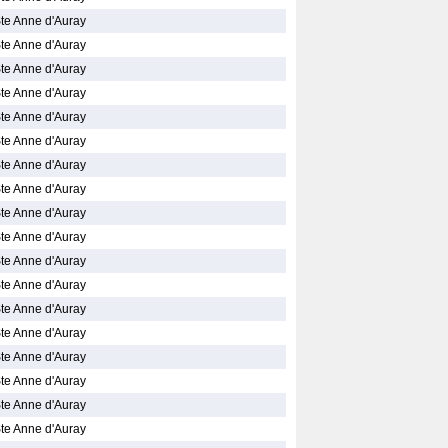
Ste Anne d'Auray
Ste Anne d'Auray
Ste Anne d'Auray
Ste Anne d'Auray
Ste Anne d'Auray
Ste Anne d'Auray
Ste Anne d'Auray
Ste Anne d'Auray
Ste Anne d'Auray
Ste Anne d'Auray
Ste Anne d'Auray
Ste Anne d'Auray
Ste Anne d'Auray
Ste Anne d'Auray
Ste Anne d'Auray
Ste Anne d'Auray
Ste Anne d'Auray
Ste Anne d'Auray