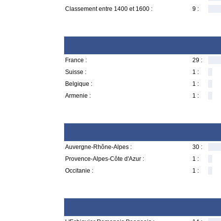
Classement entre 1400 et 1600 :
9 :
France :
29 :
Suisse :
1 :
Belgique :
1 :
Armenie :
1 :
Auvergne-Rhône-Alpes :
30 :
Provence-Alpes-Côte d'Azur :
1 :
Occitanie :
1 :