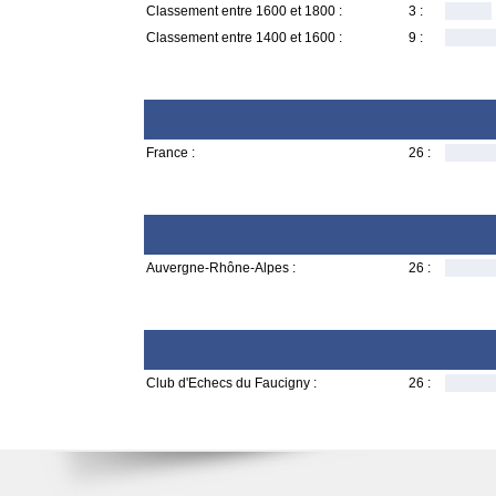
Classement entre 1600 et 1800 :
3 :
Classement entre 1400 et 1600 :
9 :
France :
26 :
Auvergne-Rhône-Alpes :
26 :
Club d'Echecs du Faucigny :
26 :