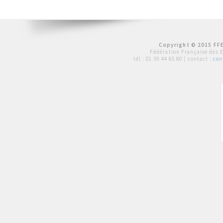
Copyright © 2015 FFE
Fédération Française des 
tél :
01 39 44 65 80
| contact :
con