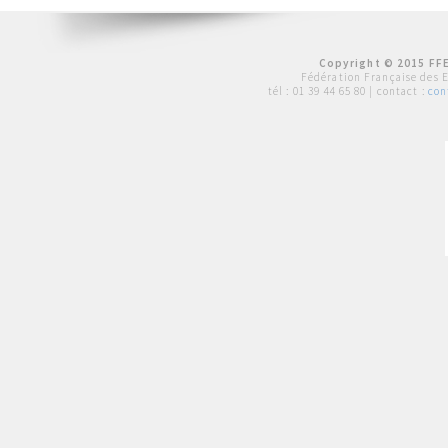
Copyright © 2015 FFE
Fédération Française des 
tél :
01 39 44 65 80
| contact :
con