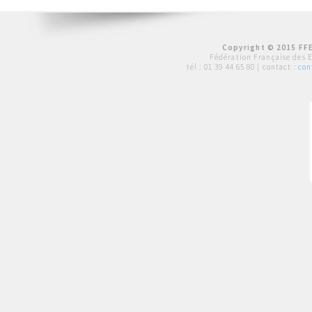
Copyright © 2015 FFE
Fédération Française des 
tél :
01 39 44 65 80
| contact :
con