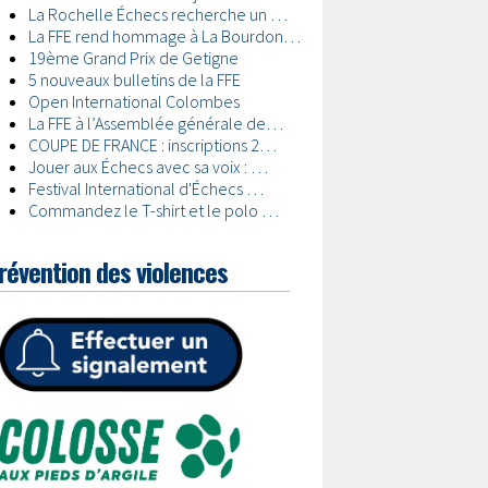
révention des violences