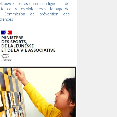
trouvez nos ressources en ligne afin de
tter contre les violences sur la page de
a Commission de prévention des
olences.