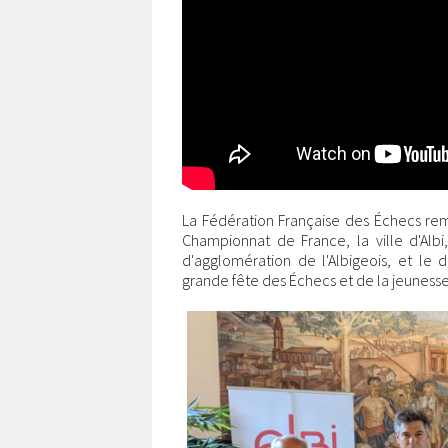
La Fédération Française des Échecs rem
Championnat de France, la ville d'Al
d'agglomération de l'Albigeois, et le
grande fête des Échecs et de la jeunesse