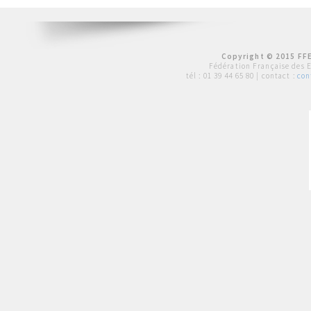
Copyright © 2015 FFE
Fédération Française des 
tél :
01 39 44 65 80
| contact :
con