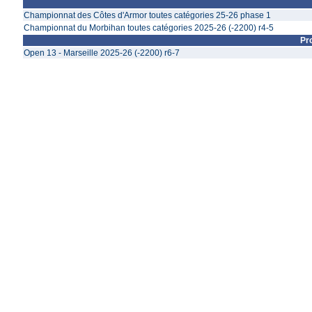
Championnat des Côtes d'Armor toutes catégories 25-26 phase 1
Championnat du Morbihan toutes catégories 2025-26 (-2200) r4-5
Pr
Open 13 - Marseille 2025-26 (-2200) r6-7